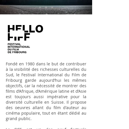
Fondé en 1980 dans le but de contribuer
à la visibilité des richesses culturelles du
Sud, le Festival International du Film de
Fribourg garde aujourd’hui les mêmes
objectifs, car la nécessité de montrer des
films d’Afrique, d’Amérique latine et d’Asie
est toujours aussi impérative pour la
diversité culturelle en Suisse. Il propose
des oeuvres allant du film d'auteur au
cinéma populaire, tout en étant dédié au
grand public.