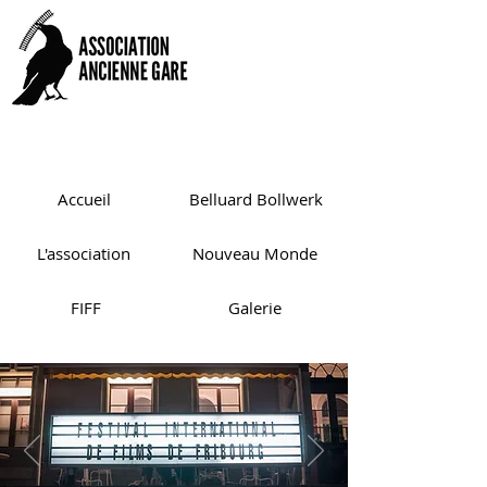
Accueil
Belluard Bollwerk
L'association
Nouveau Monde
FIFF
Galerie