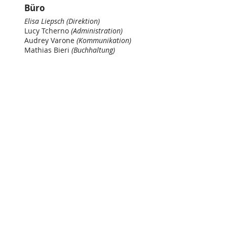
Büro
Elisa Liepsch (Direktion)
Lucy Tcherno
(Administration)
Audrey Varone
(Kommunikation)
Mathias Bieri
(Buchhaltung)