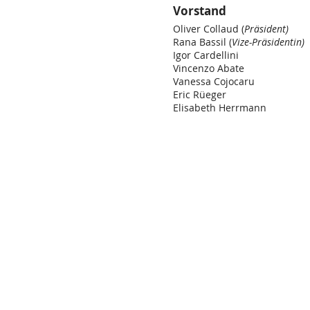
Vorstand
Oliver Collaud (
Präsident)
Rana Bassil
(
Vize-Präsidentin)
Igor Cardellini
Vincenzo Abate
Vanessa Cojocaru
Eric Rüeger
Elisabeth Herrmann